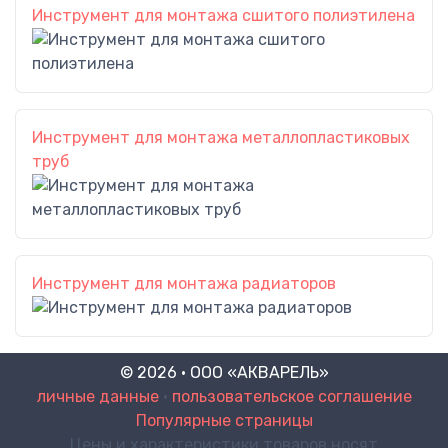
Инструмент для монтажа сшитого полиэтилена
Инструмент для монтажа металлопластиковых
труб
Инструмент для монтажа радиаторов
© 2026 · ООО «АКВАРЕЛЬ»
личные данные
•
пользовательское соглашение
Популярные страницы
Цены и характеристики товаров носят