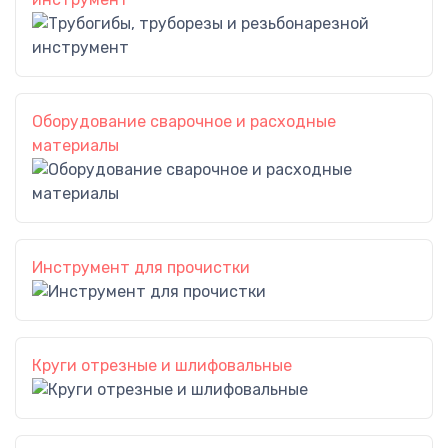
Оборудование сварочное и расходные
материалы
Инструмент для прочистки
Круги отрезные и шлифовальные