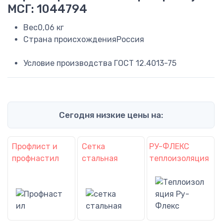
МСГ: 1044794
Вес
0,06 кг
Страна происхождения
Россия
Условие производства
ГОСТ 12.4013-75
Сегодня низкие цены на:
Профлист и
Сетка
РУ-ФЛЕКС
профнастил
стальная
теплоизоляция