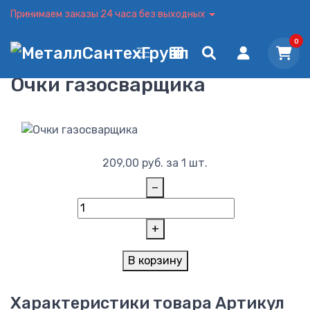
Принимаем заказы 24 часа без выходных
0
Очки газосварщика
209,00
руб.
за 1 шт.
−
+
В корзину
Характеристики товара
Артикул