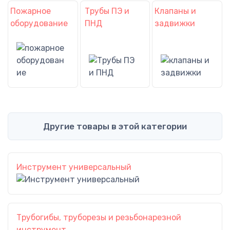
Пожарное
Трубы ПЭ и
Клапаны и
оборудование
ПНД
задвижки
Другие товары в этой категории
Инструмент универсальный
Трубогибы, труборезы и резьбонарезной
инструмент