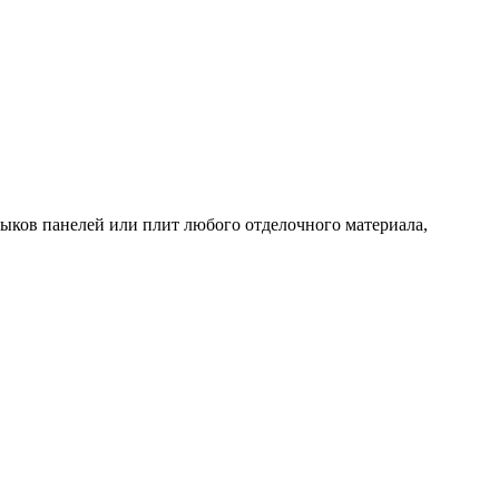
тыков панелей или плит любого отделочного материала,