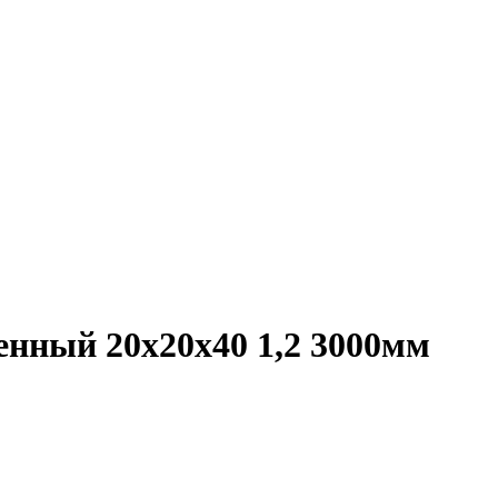
нный 20х20х40 1,2 3000мм