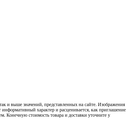
 так и выше значений, представленных на сайте. Изображения
ит информативный характер и расценивается, как приглашение
ем. Конечную стоимость товара и доставки уточните у