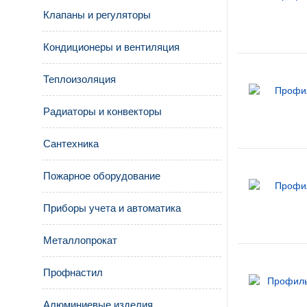
Клапаны и регуляторы
Кондиционеры и вентиляция
Теплоизоляция
Радиаторы и конвекторы
Сантехника
Пожарное оборудование
Приборы учета и автоматика
Металлопрокат
Профнастил
Алюминиевые изделия