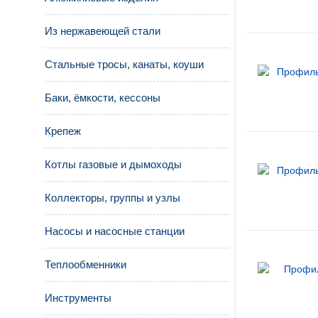
Из нержавеющей стали
Стальные тросы, канаты, коуши
Баки, ёмкости, кессоны
Крепеж
Котлы газовые и дымоходы
Коллекторы, группы и узлы
Насосы и насосные станции
Теплообменники
Инструменты