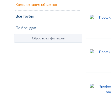
Комплектация объектов
Все трубы
По брендам
Сброс всех фильтров