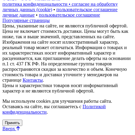
политика конфиденциальности • согласие на обработку
личных данных (cookie)
•
пользовательское соглашение
личные данные
•
пользовательское соглашение
Популярные страницы
Цены, указанные на сайте, не являются публичной офертой.
Цена не включает стоимость доставки. Цены могут быть как
ниже, так и выше значений, представленных на сайте.
Изображения на сайте носят иллюстративный характер,
реальный товар может отличаться. Информация о товарах и
их характеристиках носит информативный характер и
расценивается, как приглашение делать оферты на основании
п.1 ст. 437 ГК РФ. На определенные группы товаров
распространяются скидки за количество и объем. Конечную
стоимость товара и доставки уточните у менеджеров на
странице
Контакты
.
Цены и характеристики товаров носят информативный
характер и не являются публичной офертой.
Мы используем cookies для улучшения работы сайта.
Оставаясь на сайте, вы соглашаетесь с
Политикой
конфиденциальности
.
Принять
Вверх