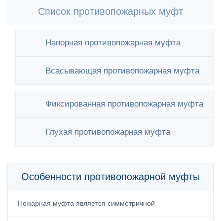
Список противопожарных муфт
Напорная противопожарная муфта
Всасывающая противопожарная муфта
Фиксированная противопожарная муфта
Глухая противопожарная муфта
Особенности противопожарной муфты
Пожарная муфта является симметричной