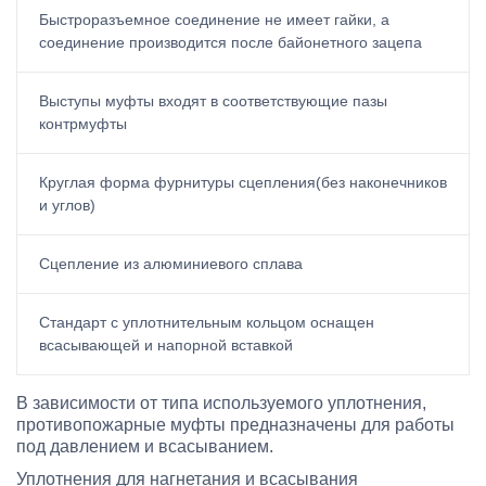
Быстроразъемное соединение не имеет гайки, а
соединение производится после байонетного зацепа
Выступы муфты входят в соответствующие пазы
контрмуфты
Круглая форма фурнитуры сцепления(без наконечников
и углов)
Сцепление из алюминиевого сплава
Стандарт с уплотнительным кольцом оснащен
всасывающей и напорной вставкой
В зависимости от типа используемого уплотнения,
противопожарные муфты предназначены для работы
под давлением и всасыванием.
Уплотнения для нагнетания и всасывания