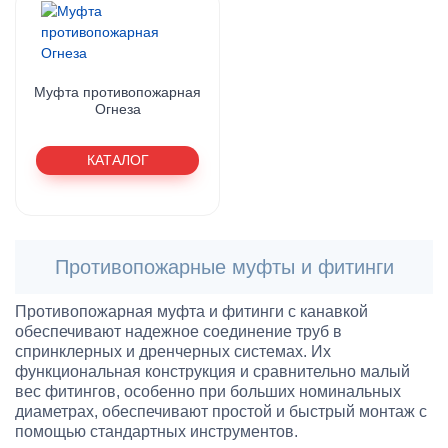
Муфта противопожарная
Огнеза
КАТАЛОГ
Противопожарные муфты и фитинги
Противопожарная муфта и фитинги с канавкой
обеспечивают надежное соединение труб в
спринклерных и дренчерных системах. Их
функциональная конструкция и сравнительно малый
вес фитингов, особенно при больших номинальных
диаметрах, обеспечивают простой и быстрый монтаж с
помощью стандартных инструментов.