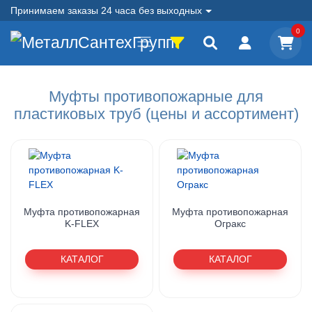
Принимаем заказы 24 часа без выходных
0
Муфты противопожарные для
пластиковых труб (цены и ассортимент)
Муфта противопожарная
Муфта противопожарная
K-FLEX
Огракс
КАТАЛОГ
КАТАЛОГ