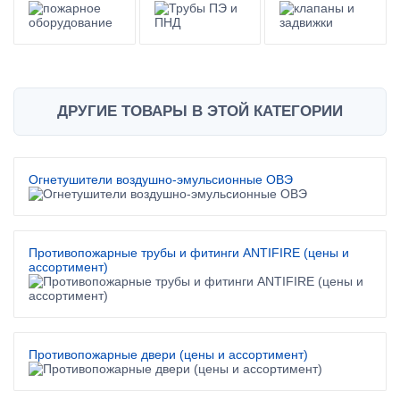
ДРУГИЕ ТОВАРЫ В ЭТОЙ КАТЕГОРИИ
Огнетушители воздушно-эмульсионные ОВЭ
Противопожарные трубы и фитинги ANTIFIRE (цены и
ассортимент)
Противопожарные двери (цены и ассортимент)