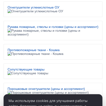
Огнетушители углекислотные ОУ
Рукава пожарные, стволы и головки (цены и ассортимент)
Противопожарные ткани - Кошма
Сопутствующие товары
Порошковые огнетушители (цены и ассортимент)
Мы используем cookies для улучшения работы