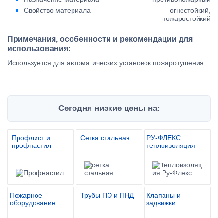
Свойство материала
огнестойкий,
пожаростойкий
Примечания, особенности и рекомендации для
использования:
Используется для автоматических установок пожаротушения.
Сегодня низкие цены на:
Профлист и
Сетка стальная
РУ-ФЛЕКС
профнастил
теплоизоляция
Пожарное
Трубы ПЭ и ПНД
Клапаны и
оборудование
задвижки