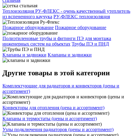
стальная
Теплоизоляция РУ-ФЛЕКС - очень качественный утеплитель
из вспененного каучука
РУ-ФЛЕКС теплоизоляция
Пожарное оборудование
Пожарное оборудование
Полиэтиленовые трубы и фитинги ПЭ для монтажа
инженерных систем на объектах
Трубы ПЭ и ПНД
Клапаны и задвижки
Клапаны и задвижки
Другие товары в этой категории
Комплектующие для радиаторов и конвекторов (цены и
ассортимент)
Конвекторы для отопления (цена и ассортимент)
Клапаны и термостаты (цены и ассортимент)
Узлы подключения радиаторов (цены и ассортимент)