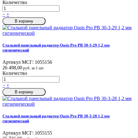
Количество
−
+
В корзину
Стальной панельный радиатор Oasis Pro PB 30-3-29 1,2 мм
гигиенический
Артикул МСГ:
1055156
26 498,00
руб. за 1 шт.
Количество
−
+
В корзину
Стальной панельный радиатор Oasis Pro PB 30-3-28 1,2 мм
гигиенический
Артикул МСГ:
1055155