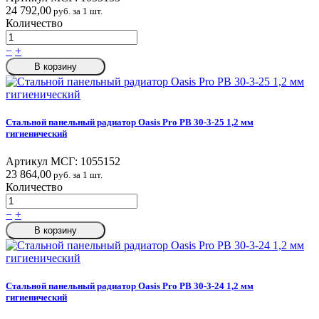
24 792,00
руб. за 1 шт.
Количество
−
+
В корзину
Стальной панельный радиатор Oasis Pro PB 30-3-25 1,2 мм
гигиенический
Артикул МСГ:
1055152
23 864,00
руб. за 1 шт.
Количество
−
+
В корзину
Стальной панельный радиатор Oasis Pro PB 30-3-24 1,2 мм
гигиенический