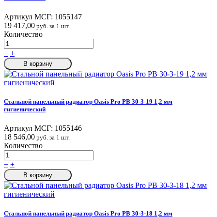
Артикул МСГ:
1055147
19 417,00
руб. за 1 шт.
Количество
−
+
В корзину
Стальной панельный радиатор Oasis Pro PB 30-3-19 1,2 мм
гигиенический
Артикул МСГ:
1055146
18 546,00
руб. за 1 шт.
Количество
−
+
В корзину
Стальной панельный радиатор Oasis Pro PB 30-3-18 1,2 мм