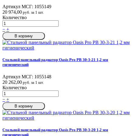
Артикул МСГ:
1055149
20 974,00
руб. за 1 шт.
Количество
−
+
В корзину
Стальной панельный радиатор Oasis Pro PB 30-3-21 1,2 мм
гигиенический
Артикул МСГ:
1055148
20 262,00
руб. за 1 шт.
Количество
−
+
В корзину
Стальной панельный радиатор Oasis Pro PB 30-3-20 1,2 мм
гигиенический