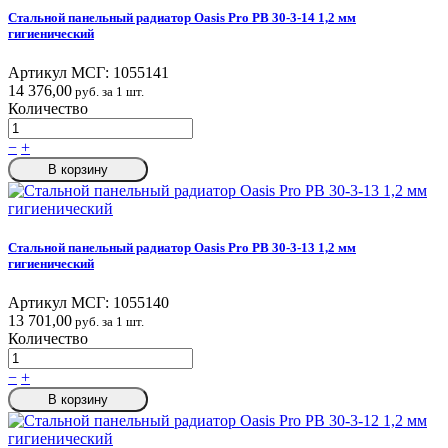
Стальной панельный радиатор Oasis Pro PB 30-3-14 1,2 мм
гигиенический
Артикул МСГ:
1055141
14 376,00
руб. за 1 шт.
Количество
−
+
В корзину
Стальной панельный радиатор Oasis Pro PB 30-3-13 1,2 мм
гигиенический
Артикул МСГ:
1055140
13 701,00
руб. за 1 шт.
Количество
−
+
В корзину