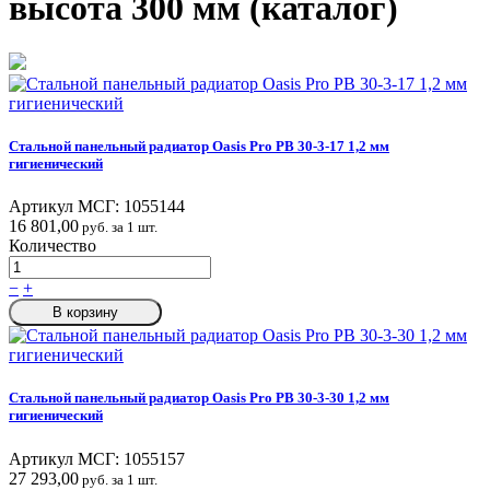
высота 300 мм (каталог)
Стальной панельный радиатор Oasis Pro PB 30-3-17 1,2 мм
гигиенический
Артикул МСГ:
1055144
16 801,00
руб. за 1 шт.
Количество
−
+
В корзину
Стальной панельный радиатор Oasis Pro PB 30-3-30 1,2 мм
гигиенический
Артикул МСГ:
1055157
27 293,00
руб. за 1 шт.