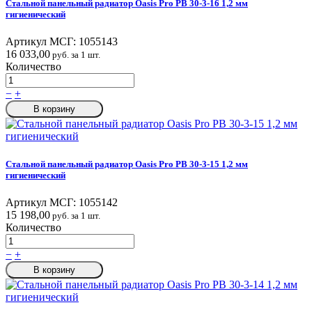
Стальной панельный радиатор Oasis Pro PB 30-3-16 1,2 мм
гигиенический
Артикул МСГ:
1055143
16 033,00
руб. за 1 шт.
Количество
−
+
В корзину
Стальной панельный радиатор Oasis Pro PB 30-3-15 1,2 мм
гигиенический
Артикул МСГ:
1055142
15 198,00
руб. за 1 шт.
Количество
−
+
В корзину