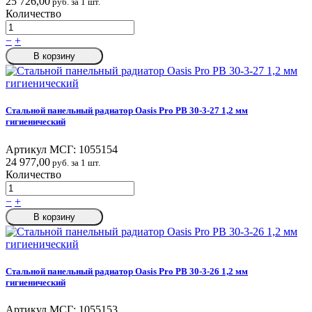
25 726,00
руб. за 1 шт.
Количество
−
+
В корзину
Стальной панельный радиатор Oasis Pro PB 30-3-27 1,2 мм
гигиенический
Артикул МСГ:
1055154
24 977,00
руб. за 1 шт.
Количество
−
+
В корзину
Стальной панельный радиатор Oasis Pro PB 30-3-26 1,2 мм
гигиенический
Артикул МСГ:
1055153