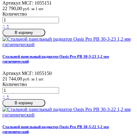
Артикул МСГ:
1055151
22 790,00
руб. за 1 шт.
Количество
−
+
В корзину
Стальной панельный радиатор Oasis Pro PB 30-3-23 1,2 мм
гигиенический
Артикул МСГ:
1055150
21 744,00
руб. за 1 шт.
Количество
−
+
В корзину
Стальной панельный радиатор Oasis Pro PB 30-3-22 1,2 мм
гигиенический