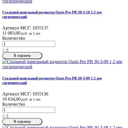
Стальной панельный радиатор Oasis Pro PB 30-3-10 1,2 мм
гигиенический
Артикул МСГ:
1055137
11 083,00
руб. за 1 шт.
Количество
−
+
В корзину
Стальной панельный радиатор Oasis Pro PB 30-3-09 1,2 мм
гигиенический
Артикул МСГ:
1055136
10 634,00
руб. за 1 шт.
Количество
−
+
В корзину