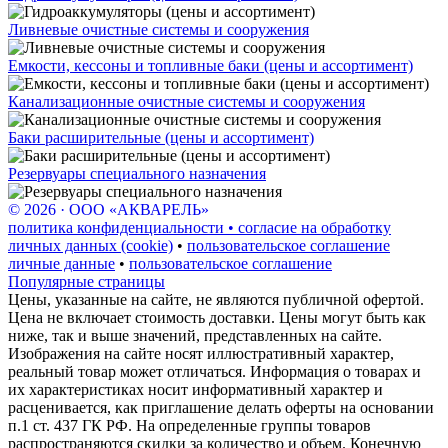
Ливневые очистные системы и сооружения
Емкости, кессоны и топливные баки (цены и ассортимент)
Канализационные очистные системы и сооружения
Баки расширительные (цены и ассортимент)
Резервуары специального назначения
© 2026 · ООО «АКВАРЕЛЬ»
политика конфиденциальности • согласие на обработку
личных данных (cookie)
•
пользовательское соглашение
личные данные
•
пользовательское соглашение
Популярные страницы
Цены, указанные на сайте, не являются публичной офертой.
Цена не включает стоимость доставки. Цены могут быть как
ниже, так и выше значений, представленных на сайте.
Изображения на сайте носят иллюстративный характер,
реальный товар может отличаться. Информация о товарах и
их характеристиках носит информативный характер и
расценивается, как приглашение делать оферты на основании
п.1 ст. 437 ГК РФ. На определенные группы товаров
распространяются скидки за количество и объем. Конечную