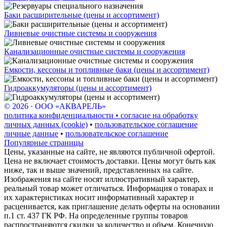
Баки расширительные (цены и ассортимент)
Ливневые очистные системы и сооружения
Канализационные очистные системы и сооружения
Емкости, кессоны и топливные баки (цены и ассортимент)
Гидроаккумуляторы (цены и ассортимент)
© 2026 · ООО «АКВАРЕЛЬ»
политика конфиденциальности • согласие на обработку
личных данных (cookie)
•
пользовательское соглашение
личные данные
•
пользовательское соглашение
Популярные страницы
Цены, указанные на сайте, не являются публичной офертой.
Цена не включает стоимость доставки. Цены могут быть как
ниже, так и выше значений, представленных на сайте.
Изображения на сайте носят иллюстративный характер,
реальный товар может отличаться. Информация о товарах и
их характеристиках носит информативный характер и
расценивается, как приглашение делать оферты на основании
п.1 ст. 437 ГК РФ. На определенные группы товаров
распространяются скидки за количество и объем. Конечную