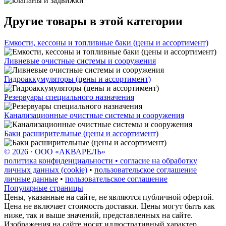
Другие товары в этой категории
Емкости, кессоны и топливные баки (цены и ассортимент)
Ливневые очистные системы и сооружения
Гидроаккумуляторы (цены и ассортимент)
Резервуары специального назначения
Канализационные очистные системы и сооружения
Баки расширительные (цены и ассортимент)
© 2026 · ООО «АКВАРЕЛЬ»
политика конфиденциальности • согласие на обработку
личных данных (cookie)
•
пользовательское соглашение
личные данные
•
пользовательское соглашение
Популярные страницы
Цены, указанные на сайте, не являются публичной офертой.
Цена не включает стоимость доставки. Цены могут быть как
ниже, так и выше значений, представленных на сайте.
Изображения на сайте носят иллюстративный характер,