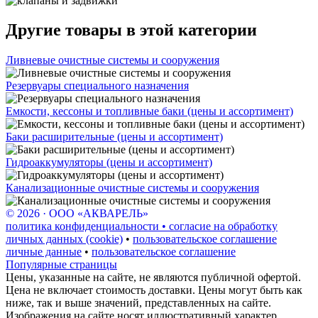
Другие товары в этой категории
Ливневые очистные системы и сооружения
Резервуары специального назначения
Емкости, кессоны и топливные баки (цены и ассортимент)
Баки расширительные (цены и ассортимент)
Гидроаккумуляторы (цены и ассортимент)
Канализационные очистные системы и сооружения
© 2026 · ООО «АКВАРЕЛЬ»
политика конфиденциальности • согласие на обработку
личных данных (cookie)
•
пользовательское соглашение
личные данные
•
пользовательское соглашение
Популярные страницы
Цены, указанные на сайте, не являются публичной офертой.
Цена не включает стоимость доставки. Цены могут быть как
ниже, так и выше значений, представленных на сайте.
Изображения на сайте носят иллюстративный характер,