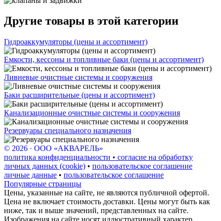
Другие товары в этой категории
Гидроаккумуляторы (цены и ассортимент)
Емкости, кессоны и топливные баки (цены и ассортимент)
Ливневые очистные системы и сооружения
Баки расширительные (цены и ассортимент)
Канализационные очистные системы и сооружения
Резервуары специального назначения
© 2026 · ООО «АКВАРЕЛЬ»
политика конфиденциальности • согласие на обработку
личных данных (cookie)
•
пользовательское соглашение
личные данные
•
пользовательское соглашение
Популярные страницы
Цены, указанные на сайте, не являются публичной офертой.
Цена не включает стоимость доставки. Цены могут быть как
ниже, так и выше значений, представленных на сайте.
Изображения на сайте носят иллюстративный характер,