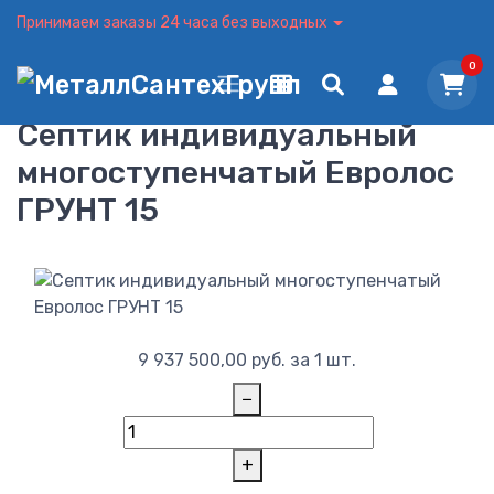
Принимаем заказы 24 часа без выходных
0
Септик индивидуальный
многоступенчатый Евролос
ГРУНТ 15
9 937 500,00
руб.
за 1 шт.
−
+