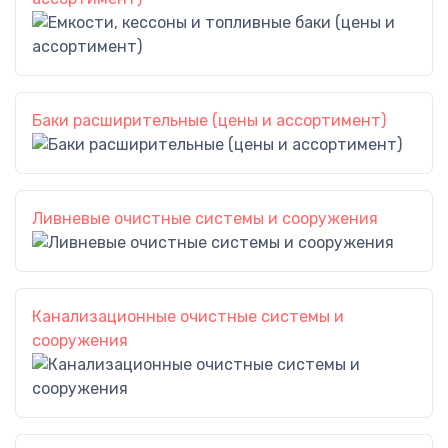
Баки расширительные (цены и ассортимент)
Ливневые очистные системы и сооружения
Канализационные очистные системы и
сооружения