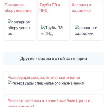
Пожарное
Трубы ПЭ и
Клапаны и
оборудование
ПНД
задвижки
Другие товары в этой категории
Резервуары специального назначения
Емкости, кессоны и топливные баки (цены и
ассортимент)