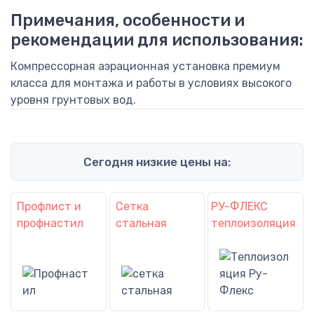
Примечания, особенности и
рекомендации для использования:
Компрессорная аэрационная установка премиум
класса для монтажа и работы в условиях высокого
уровня грунтовых вод.
Сегодня низкие цены на:
Профлист и
Сетка
РУ-ФЛЕКС
профнастил
стальная
теплоизоляция