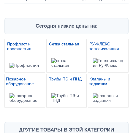
Сегодня низкие цены на:
Профлист и
Сетка стальная
РУ-ФЛЕКС
профнастил
теплоизоляция
Пожарное
Трубы ПЭ и ПНД
Клапаны и
оборудование
задвижки
ДРУГИЕ ТОВАРЫ В ЭТОЙ КАТЕГОРИИ