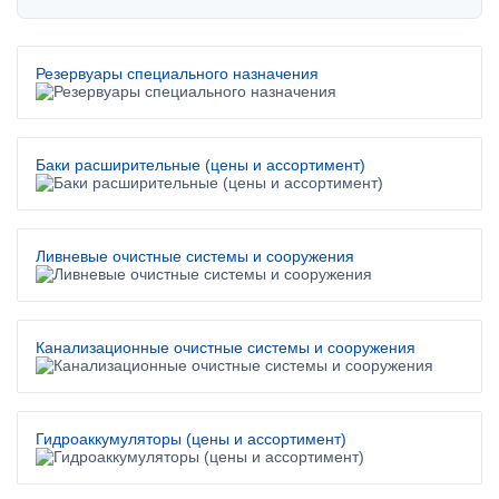
Резервуары специального назначения
Баки расширительные (цены и ассортимент)
Ливневые очистные системы и сооружения
Канализационные очистные системы и сооружения
Гидроаккумуляторы (цены и ассортимент)