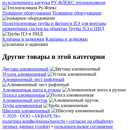
из вспененного каучука
РУ-ФЛЕКС теплоизоляция
Пожарное оборудование
Пожарное оборудование
Полиэтиленовые трубы и фитинги ПЭ для монтажа
инженерных систем на объектах
Трубы ПЭ и ПНД
Клапаны и задвижки
Клапаны и задвижки
Другие товары в этой категории
Двутавр алюминиевый
Уголок алюминиевый
Алюминиевый лист рифленый
Алюминиевая лента в рулоне
Полоса алюминиевая
Алюминиевый пруток
Труба алюминиевая
Швеллер алюминиевый
© 2026 · ООО «АКВАРЕЛЬ»
политика конфиденциальности • согласие на обработку
личных данных (cookie)
•
пользовательское соглашение