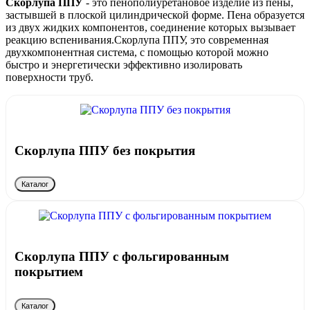
Скорлупа ППУ
- это пенополиуретановое изделие из пены,
застывшей в плоской цилиндрической форме. Пена образуется
из двух жидких компонентов, соединение которых вызывает
реакцию вспенивания.Скорлупа ППУ, это современная
двухкомпонентная система, с помощью которой можно
быстро и энергетически эффективно изолировать
поверхности труб.
Скорлупа ППУ без покрытия
Каталог
Скорлупа ППУ с фольгированным
покрытием
Каталог