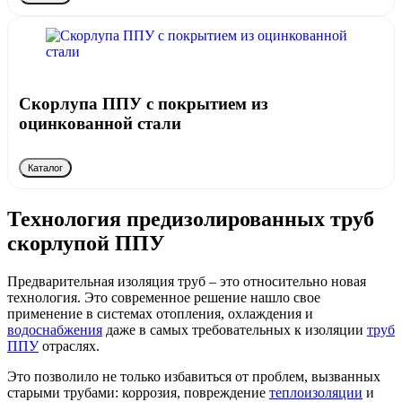
Скорлупа ППУ с покрытием из
оцинкованной стали
Каталог
Технология предизолированных труб
скорлупой ППУ
Предварительная изоляция труб – это относительно новая
технология. Это современное решение нашло свое
применение в системах отопления, охлаждения и
водоснабжения
даже в самых требовательных к изоляции
труб
ППУ
отраслях.
Это позволило не только избавиться от проблем, вызванных
старыми трубами: коррозия, повреждение
теплоизоляции
и