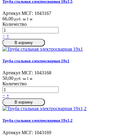
Труба стальная электросварная 18x1,5
Артикул МСГ:
1043167
66,00
руб. за 1 м
Количество
−
+
В корзину
Труба стальная электросварная 19x1
Артикул МСГ:
1043168
50,00
руб. за 1 м
Количество
−
+
В корзину
Труба стальная электросварная 19x1,2
Артикул МСГ:
1043169