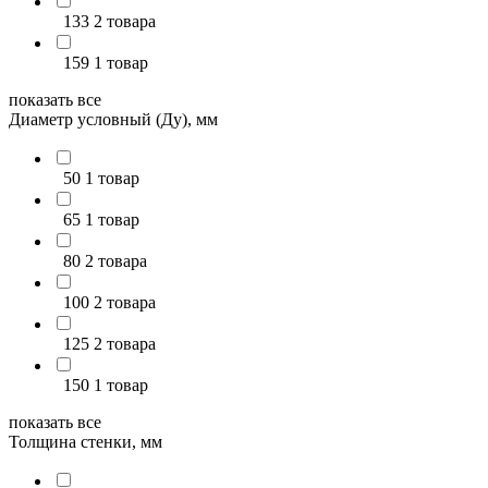
133
2 товара
159
1 товар
показать все
Диаметр условный (Ду), мм
50
1 товар
65
1 товар
80
2 товара
100
2 товара
125
2 товара
150
1 товар
показать все
Толщина стенки, мм