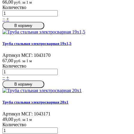
66,00
руб. за 1 м
Количество
−
+
В корзину
Труба стальная электросварная 19x1,5
Артикул МСГ:
1043170
67,00
руб. за 1 м
Количество
−
+
В корзину
Труба стальная электросварная 20x1
Артикул МСГ:
1043171
49,00
руб. за 1 м
Количество