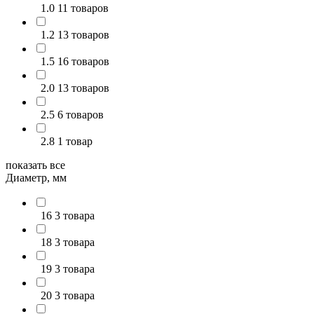
1.0
11 товаров
1.2
13 товаров
1.5
16 товаров
2.0
13 товаров
2.5
6 товаров
2.8
1 товар
показать все
Диаметр, мм
16
3 товара
18
3 товара
19
3 товара
20
3 товара