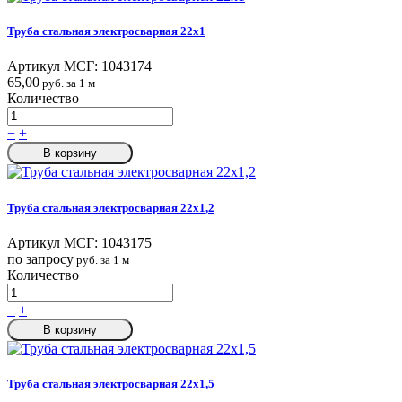
Труба стальная электросварная 22x1
Артикул МСГ:
1043174
65,00
руб. за 1 м
Количество
−
+
В корзину
Труба стальная электросварная 22x1,2
Артикул МСГ:
1043175
по запросу
руб. за 1 м
Количество
−
+
В корзину
Труба стальная электросварная 22x1,5