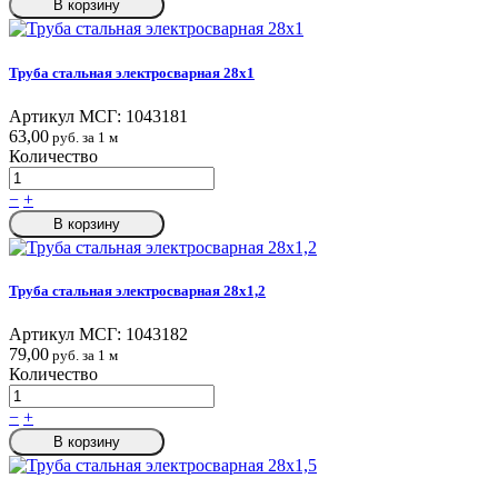
В корзину
Труба стальная электросварная 28x1
Артикул МСГ:
1043181
63,00
руб. за 1 м
Количество
−
+
В корзину
Труба стальная электросварная 28x1,2
Артикул МСГ:
1043182
79,00
руб. за 1 м
Количество
−
+
В корзину