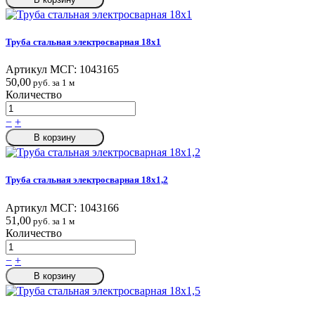
Труба стальная электросварная 18x1
Артикул МСГ:
1043165
50,00
руб. за 1 м
Количество
−
+
В корзину
Труба стальная электросварная 18x1,2
Артикул МСГ:
1043166
51,00
руб. за 1 м
Количество
−
+
В корзину