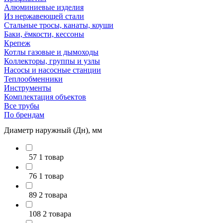
Алюминиевые изделия
Из нержавеющей стали
Стальные тросы, канаты, коуши
Баки, ёмкости, кессоны
Крепеж
Котлы газовые и дымоходы
Коллекторы, группы и узлы
Насосы и насосные станции
Теплообменники
Инструменты
Комплектация объектов
Все трубы
По брендам
Диаметр наружный (Дн), мм
57
1 товар
76
1 товар
89
2 товара
108
2 товара