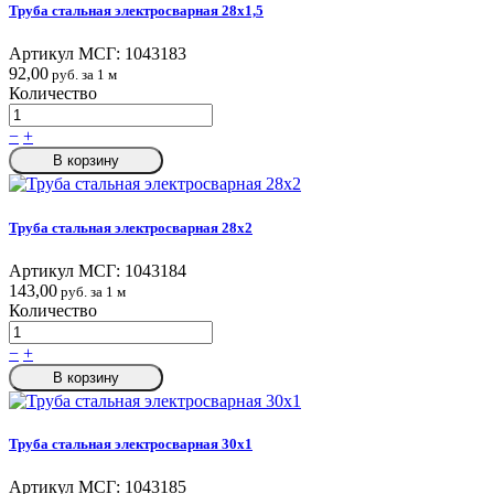
Труба стальная электросварная 28x1,5
Артикул МСГ:
1043183
92,00
руб. за 1 м
Количество
−
+
В корзину
Труба стальная электросварная 28x2
Артикул МСГ:
1043184
143,00
руб. за 1 м
Количество
−
+
В корзину
Труба стальная электросварная 30x1
Артикул МСГ:
1043185