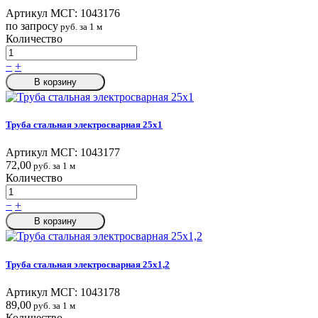
Артикул МСГ:
1043176
по запросу
руб. за 1 м
Количество
−
+
В корзину
Труба стальная электросварная 25x1
Артикул МСГ:
1043177
72,00
руб. за 1 м
Количество
−
+
В корзину
Труба стальная электросварная 25x1,2
Артикул МСГ:
1043178
89,00
руб. за 1 м
Количество