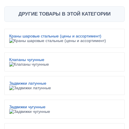
ДРУГИЕ ТОВАРЫ В ЭТОЙ КАТЕГОРИИ
Краны шаровые стальные (цены и ассортимент)
Клапаны чугунные
Задвижки латунные
Задвижки чугунные