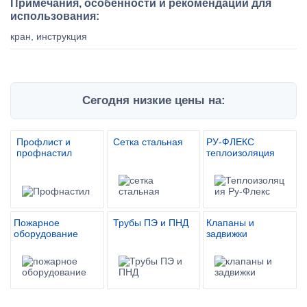
Примечания, особенности и рекомендации для
использования:
кран, инструкция
Сегодня низкие цены на:
Профлист и
Сетка стальная
РУ-ФЛЕКС
профнастил
теплоизоляция
Пожарное
Трубы ПЭ и ПНД
Клапаны и
оборудование
задвижки