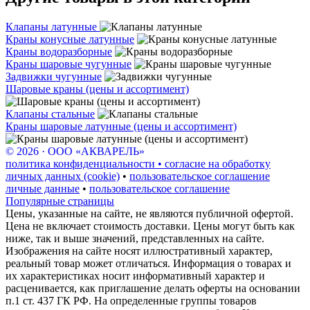
Клапаны латунные
Краны конусные латунные
Краны водоразборные
Краны шаровые чугунные
Задвижки чугунные
Шаровые краны (цены и ассортимент)
Клапаны стальные
Краны шаровые латунные (цены и ассортимент)
© 2026 · ООО «АКВАРЕЛЬ»
политика конфиденциальности • согласие на обработку
личных данных (cookie)
•
пользовательское соглашение
личные данные
•
пользовательское соглашение
Популярные страницы
Цены, указанные на сайте, не являются публичной офертой.
Цена не включает стоимость доставки. Цены могут быть как
ниже, так и выше значений, представленных на сайте.
Изображения на сайте носят иллюстративный характер,
реальный товар может отличаться. Информация о товарах и
их характеристиках носит информативный характер и
расценивается, как приглашение делать оферты на основании
п.1 ст. 437 ГК РФ. На определенные группы товаров