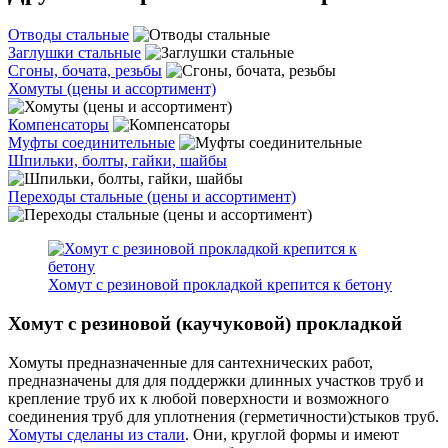
Отводы стальные
Заглушки стальные
Сгоны, бочата, резьбы
Хомуты (цены и ассортимент)
Компенсаторы
Муфты соединительные
Шпильки, болты, гайки, шайбы
Переходы стальные (цены и ассортимент)
Хомут с резиновой прокладкой крепится к бетону
Хомут с резиновой (каучуковой) прокладкой
Хомуты предназначенные для сантехнических работ,
предназначены для для поддержки длинных участков труб и
крепление труб их к любой поверхности и возможного
соединения труб для уплотнения (герметичности)стыков труб.
Хомуты сделаны из стали
. Они, круглой формы и имеют