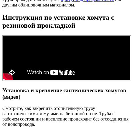
другим облицовочным материалом.
Инструкция по установке хомута с
резиновой прокладкой
Установка и крепление сантехнических хомутов
(видео)
Смотрите, как закрепить отопительную трубу
сантехническими хомутами на бетонной стене. Труба в
рабочем состоянии и крепление происходит без отсоединения
от водопровода.