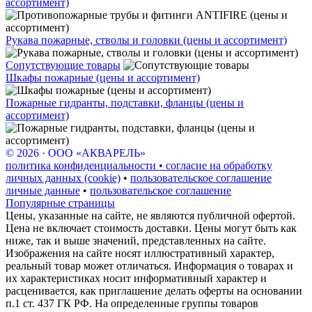
ассортимент)
Рукава пожарные, стволы и головки (цены и ассортимент)
Сопутствующие товары
Шкафы пожарные (цены и ассортимент)
Пожарные гидранты, подставки, фланцы (цены и
ассортимент)
© 2026 · ООО «АКВАРЕЛЬ»
политика конфиденциальности • согласие на обработку
личных данных (cookie)
•
пользовательское соглашение
личные данные
•
пользовательское соглашение
Популярные страницы
Цены, указанные на сайте, не являются публичной офертой.
Цена не включает стоимость доставки. Цены могут быть как
ниже, так и выше значений, представленных на сайте.
Изображения на сайте носят иллюстративный характер,
реальный товар может отличаться. Информация о товарах и
их характеристиках носит информативный характер и
расценивается, как приглашение делать оферты на основании
п.1 ст. 437 ГК РФ. На определенные группы товаров