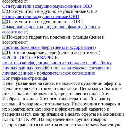
Огнетушители воздушно-эмульсионные ОВЭ
Огнетушители воздушно-пенные ОВП
Пожарные гидранты, подставки, фланцы (цены и
ассортимент)
Противопожарные двери (цены и ассортимент)
© 2026 · ООО «АКВАРЕЛЬ»
политика конфиденциальности • согласие на обработку
личных данных (cookie)
•
пользовательское соглашение
личные данные
•
пользовательское соглашение
Популярные страницы
Цены, указанные на сайте, не являются публичной офертой.
Цена не включает стоимость доставки. Цены могут быть как
ниже, так и выше значений, представленных на сайте.
Изображения на сайте носят иллюстративный характер,
реальный товар может отличаться. Информация о товарах и
их характеристиках носит информативный характер и
расценивается, как приглашение делать оферты на основании
п.1 ст. 437 ГК РФ. На определенные группы товаров
распространяются скидки за количество и объем. Конечную