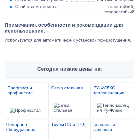
Свойство материала
огнестойкий,
пожаростойкий
Примечания, особенности и рекомендации для
использования:
Используется для автоматических установок пожаротушения.
Сегодня низкие цены на:
Профлист и
Сетка стальная
РУ-ФЛЕКС
профнастил
теплоизоляция
Пожарное
Трубы ПЭ и ПНД
Клапаны и
оборудование
задвижки