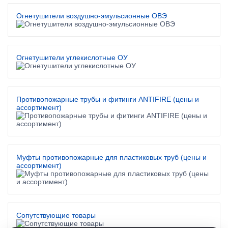
Огнетушители воздушно-эмульсионные ОВЭ
Огнетушители углекислотные ОУ
Противопожарные трубы и фитинги ANTIFIRE (цены и
ассортимент)
Муфты противопожарные для пластиковых труб (цены и
ассортимент)
Сопутствующие товары