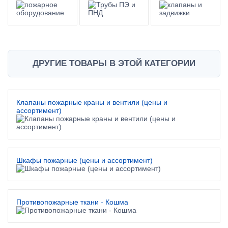
ДРУГИЕ ТОВАРЫ В ЭТОЙ КАТЕГОРИИ
Клапаны пожарные краны и вентили (цены и
ассортимент)
Шкафы пожарные (цены и ассортимент)
Противопожарные ткани - Кошма