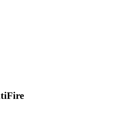
tiFire