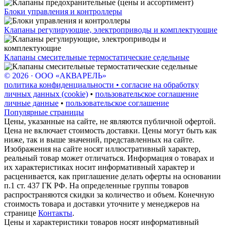
Блоки управления и контроллеры
Клапаны регулирующие, электроприводы и комплектующие
Клапаны смесительные термостатические седельные
© 2026 · ООО «АКВАРЕЛЬ»
политика конфиденциальности • согласие на обработку
личных данных (cookie)
•
пользовательское соглашение
личные данные
•
пользовательское соглашение
Популярные страницы
Цены, указанные на сайте, не являются публичной офертой.
Цена не включает стоимость доставки. Цены могут быть как
ниже, так и выше значений, представленных на сайте.
Изображения на сайте носят иллюстративный характер,
реальный товар может отличаться. Информация о товарах и
их характеристиках носит информативный характер и
расценивается, как приглашение делать оферты на основании
п.1 ст. 437 ГК РФ. На определенные группы товаров
распространяются скидки за количество и объем. Конечную
стоимость товара и доставки уточните у менеджеров на
странице
Контакты
.
Цены и характеристики товаров носят информативный