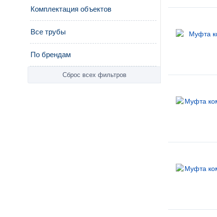
Комплектация объектов
Все трубы
По брендам
Сброс всех фильтров