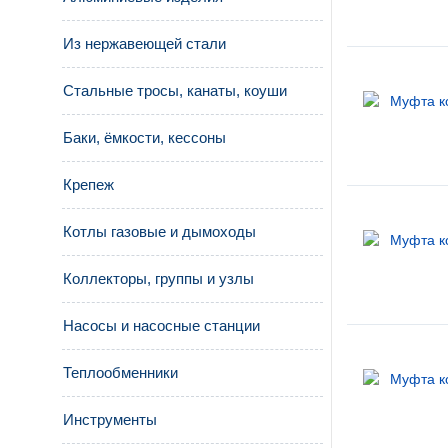
Из нержавеющей стали
Стальные тросы, канаты, коуши
Баки, ёмкости, кессоны
Крепеж
Котлы газовые и дымоходы
Коллекторы, группы и узлы
Насосы и насосные станции
Теплообменники
Инструменты