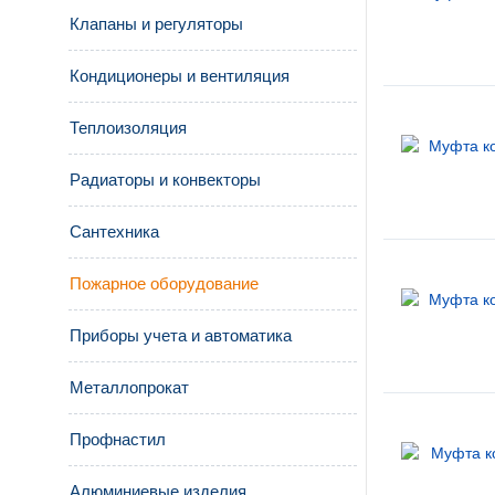
Клапаны и регуляторы
Кондиционеры и вентиляция
Теплоизоляция
Радиаторы и конвекторы
Сантехника
Пожарное оборудование
Приборы учета и автоматика
Металлопрокат
Профнастил
Алюминиевые изделия