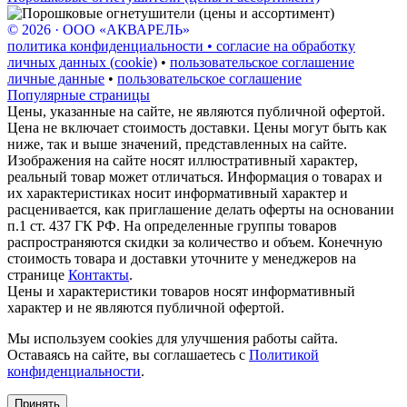
© 2026 · ООО «АКВАРЕЛЬ»
политика конфиденциальности • согласие на обработку
личных данных (cookie)
•
пользовательское соглашение
личные данные
•
пользовательское соглашение
Популярные страницы
Цены, указанные на сайте, не являются публичной офертой.
Цена не включает стоимость доставки. Цены могут быть как
ниже, так и выше значений, представленных на сайте.
Изображения на сайте носят иллюстративный характер,
реальный товар может отличаться. Информация о товарах и
их характеристиках носит информативный характер и
расценивается, как приглашение делать оферты на основании
п.1 ст. 437 ГК РФ. На определенные группы товаров
распространяются скидки за количество и объем. Конечную
стоимость товара и доставки уточните у менеджеров на
странице
Контакты
.
Цены и характеристики товаров носят информативный
характер и не являются публичной офертой.
Мы используем cookies для улучшения работы сайта.
Оставаясь на сайте, вы соглашаетесь с
Политикой
конфиденциальности
.
Принять