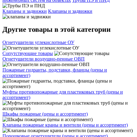
инженерных систем на объектах
Трубы ПЭ и ПНД
Клапаны и задвижки
Клапаны и задвижки
Другие товары в этой категории
Огнетушители углекислотные ОУ
Сопутствующие товары
Огнетушители воздушно-пенные ОВП
Пожарные гидранты, подставки, фланцы (цены и
ассортимент)
Муфты противопожарные для пластиковых труб (цены и
ассортимент)
Шкафы пожарные (цены и ассортимент)
Клапаны пожарные краны и вентили (цены и ассортимент)
Порошковые огнетушители (цены и ассортимент)