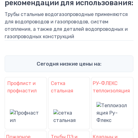
рекомендации для использования:
Трубы стальные водогазопроводные применяются
для водопроводов и газопроводов, систем
отопления, а также для деталей водопроводных и
газопроводных конструкций
Сегодня низкие цены на:
Профлист и
Сетка
РУ-ФЛЕКС
профнастил
стальная
теплоизоляция
Пожарное
Трубы ПЭ и
Клапаны и