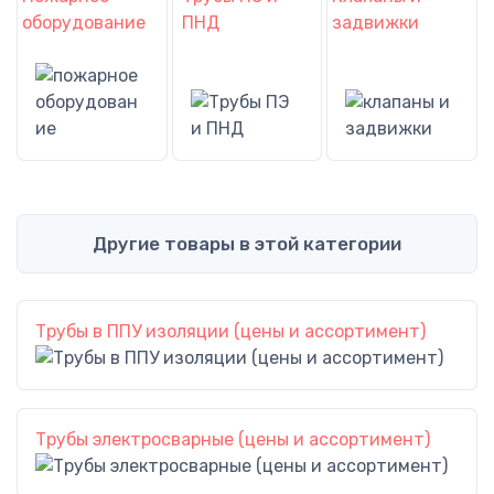
оборудование
ПНД
задвижки
Другие товары в этой категории
Трубы в ППУ изоляции (цены и ассортимент)
Трубы электросварные (цены и ассортимент)