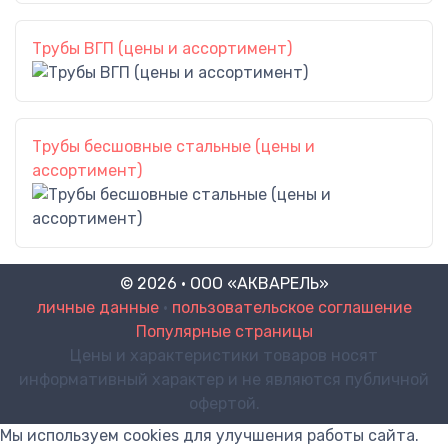
Трубы ВГП (цены и ассортимент)
Трубы бесшовные стальные (цены и
ассортимент)
© 2026 · ООО «АКВАРЕЛЬ»
личные данные
•
пользовательское соглашение
Популярные страницы
Цены и характеристики товаров носят
информативный характер и не являются публичной
офертой.
Мы используем cookies для улучшения работы сайта.