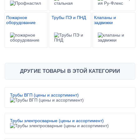
Пожарное
Трубы ПЭ и ПНД
Клапаны и
оборудование
задвижки
ДРУГИЕ ТОВАРЫ В ЭТОЙ КАТЕГОРИИ
Трубы ВГП (цены и ассортимент)
Трубы электросварные (цены и ассортимент)