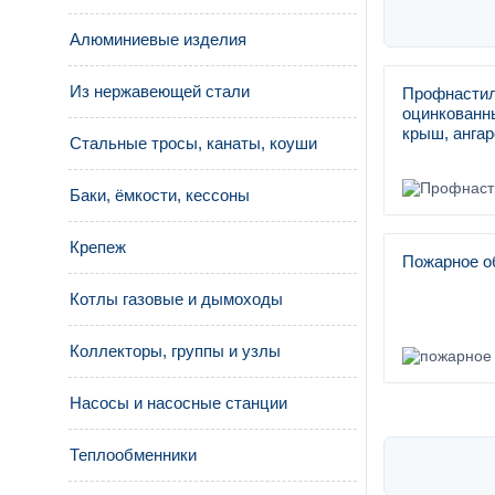
Алюминиевые изделия
Из нержавеющей стали
Профнастил
оцинкованны
крыш, ангар
Стальные тросы, канаты, коуши
Баки, ёмкости, кессоны
Крепеж
Пожарное о
Котлы газовые и дымоходы
Коллекторы, группы и узлы
Насосы и насосные станции
Теплообменники