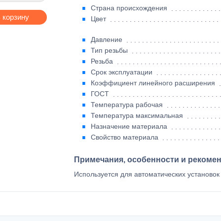
Страна происхождения
 корзину
Цвет
Давление
Тип резьбы
Резьба
Срок эксплуатации
Коэффициент линейного расширения
ГОСТ
Температура рабочая
Температура максимальная
Назначение материала
Свойство материала
Примечания, особенности и рекоме
Используется для автоматических установо