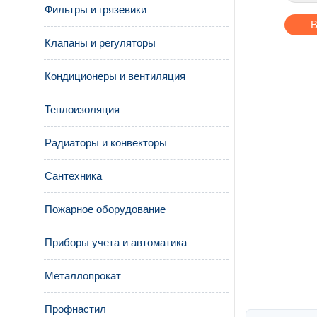
Фильтры и грязевики
В
Клапаны и регуляторы
Кондиционеры и вентиляция
Теплоизоляция
Радиаторы и конвекторы
Сантехника
Пожарное оборудование
Приборы учета и автоматика
Металлопрокат
Профнастил