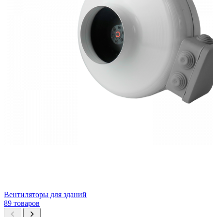
Вентиляторы для зданий
89 товаров