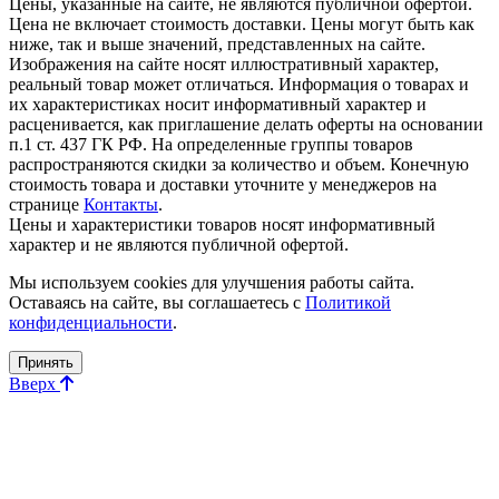
Цены, указанные на сайте, не являются публичной офертой.
Цена не включает стоимость доставки. Цены могут быть как
ниже, так и выше значений, представленных на сайте.
Изображения на сайте носят иллюстративный характер,
реальный товар может отличаться. Информация о товарах и
их характеристиках носит информативный характер и
расценивается, как приглашение делать оферты на основании
п.1 ст. 437 ГК РФ. На определенные группы товаров
распространяются скидки за количество и объем. Конечную
стоимость товара и доставки уточните у менеджеров на
странице
Контакты
.
Цены и характеристики товаров носят информативный
характер и не являются публичной офертой.
Мы используем cookies для улучшения работы сайта.
Оставаясь на сайте, вы соглашаетесь с
Политикой
конфиденциальности
.
Принять
Вверх