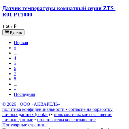
Датчик температуры комнатный серии ZTS-
R01 PT1000
1 667 ₽
Купить
Первая
«
...
4
5
6
7
8
...
»
Последняя
© 2026 · ООО «АКВАРЕЛЬ»
политика конфиденциальности • согласие на обработку
личных данных (cookie)
•
пользовательское соглашение
личные данные
•
пользовательское соглашение
Популярные страницы