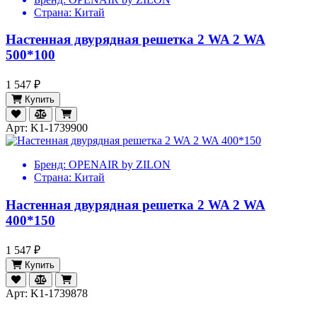
Страна:
Китай
Настенная двурядная решетка 2 WA 2 WA
500*100
1 547 ₽
Купить
Арт: K1-1739900
Бренд:
OPENAIR by ZILON
Страна:
Китай
Настенная двурядная решетка 2 WA 2 WA
400*150
1 547 ₽
Купить
Арт: K1-1739878