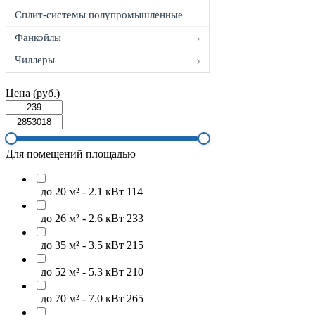
Сплит-системы полупромышленные
Фанкойлы
Чиллеры
Цена (руб.)
Для помещений площадью
до 20 м² - 2.1 кВт
114
до 26 м² - 2.6 кВт
233
до 35 м² - 3.5 кВт
215
до 52 м² - 5.3 кВт
210
до 70 м² - 7.0 кВт
265