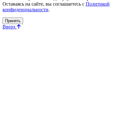
Оставаясь на сайте, вы соглашаетесь с
Политикой
конфиденциальности
.
Принять
Вверх