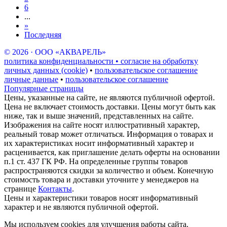
6
...
»
Последняя
© 2026 · ООО «АКВАРЕЛЬ»
политика конфиденциальности • согласие на обработку
личных данных (cookie)
•
пользовательское соглашение
личные данные
•
пользовательское соглашение
Популярные страницы
Цены, указанные на сайте, не являются публичной офертой.
Цена не включает стоимость доставки. Цены могут быть как
ниже, так и выше значений, представленных на сайте.
Изображения на сайте носят иллюстративный характер,
реальный товар может отличаться. Информация о товарах и
их характеристиках носит информативный характер и
расценивается, как приглашение делать оферты на основании
п.1 ст. 437 ГК РФ. На определенные группы товаров
распространяются скидки за количество и объем. Конечную
стоимость товара и доставки уточните у менеджеров на
странице
Контакты
.
Цены и характеристики товаров носят информативный
характер и не являются публичной офертой.
Мы используем cookies для улучшения работы сайта.